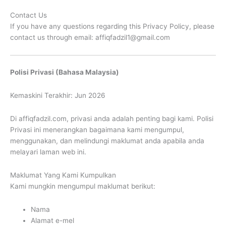
Contact Us
If you have any questions regarding this Privacy Policy, please
contact us through email:
affiqfadzil1@gmail.com
Polisi Privasi (Bahasa Malaysia)
Kemaskini Terakhir: Jun 2026
Di affiqfadzil.com, privasi anda adalah penting bagi kami. Polisi
Privasi ini menerangkan bagaimana kami mengumpul,
menggunakan, dan melindungi maklumat anda apabila anda
melayari laman web ini.
Maklumat Yang Kami Kumpulkan
Kami mungkin mengumpul maklumat berikut:
Nama
Alamat e-mel