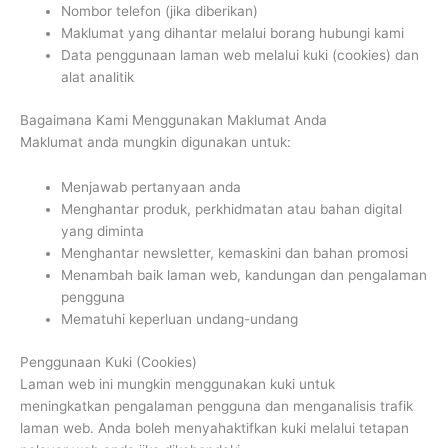
Nombor telefon (jika diberikan)
Maklumat yang dihantar melalui borang hubungi kami
Data penggunaan laman web melalui kuki (cookies) dan
alat analitik
Bagaimana Kami Menggunakan Maklumat Anda
Maklumat anda mungkin digunakan untuk:
Menjawab pertanyaan anda
Menghantar produk, perkhidmatan atau bahan digital
yang diminta
Menghantar newsletter, kemaskini dan bahan promosi
Menambah baik laman web, kandungan dan pengalaman
pengguna
Mematuhi keperluan undang-undang
Penggunaan Kuki (Cookies)
Laman web ini mungkin menggunakan kuki untuk
meningkatkan pengalaman pengguna dan menganalisis trafik
laman web. Anda boleh menyahaktifkan kuki melalui tetapan