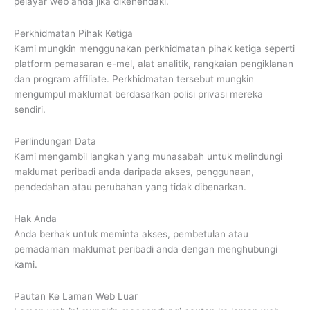
pelayar web anda jika dikehendaki.
Perkhidmatan Pihak Ketiga
Kami mungkin menggunakan perkhidmatan pihak ketiga seperti
platform pemasaran e-mel, alat analitik, rangkaian pengiklanan
dan program affiliate. Perkhidmatan tersebut mungkin
mengumpul maklumat berdasarkan polisi privasi mereka
sendiri.
Perlindungan Data
Kami mengambil langkah yang munasabah untuk melindungi
maklumat peribadi anda daripada akses, penggunaan,
pendedahan atau perubahan yang tidak dibenarkan.
Hak Anda
Anda berhak untuk meminta akses, pembetulan atau
pemadaman maklumat peribadi anda dengan menghubungi
kami.
Pautan Ke Laman Web Luar