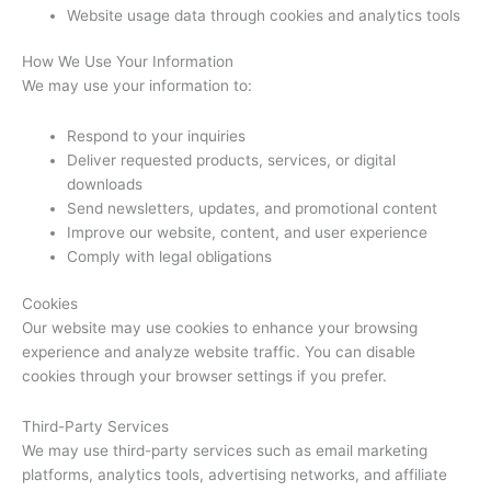
Website usage data through cookies and analytics tools
How We Use Your Information
We may use your information to:
Respond to your inquiries
Deliver requested products, services, or digital
downloads
Send newsletters, updates, and promotional content
Improve our website, content, and user experience
Comply with legal obligations
Cookies
Our website may use cookies to enhance your browsing
experience and analyze website traffic. You can disable
cookies through your browser settings if you prefer.
Third-Party Services
We may use third-party services such as email marketing
platforms, analytics tools, advertising networks, and affiliate