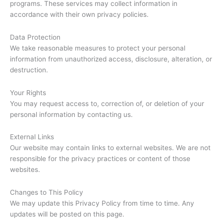
programs. These services may collect information in
accordance with their own privacy policies.
Data Protection
We take reasonable measures to protect your personal
information from unauthorized access, disclosure, alteration, or
destruction.
Your Rights
You may request access to, correction of, or deletion of your
personal information by contacting us.
External Links
Our website may contain links to external websites. We are not
responsible for the privacy practices or content of those
websites.
Changes to This Policy
We may update this Privacy Policy from time to time. Any
updates will be posted on this page.